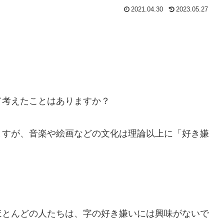
2021.04.30
2023.05.27
て考えたことはありますか？
ますが、音楽や絵画などの文化は理論以上に「好き嫌
。
ほとんどの人たちは、字の好き嫌いには興味がないで