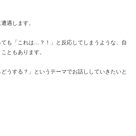
に遭遇します。
っても「これは…？！」と反応してしまうような、自
うこともあります。
らどうする？」というテーマでお話ししていきたいと