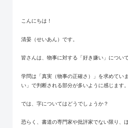
こんにちは！
清晏（せいあん）です。
皆さんは、物事に対する「好き嫌い」につい
学問は「真実（物事の正確さ）」を求めてい
い」で判断される部分が多いように感じます
では、字についてはどうでしょうか？
恐らく、書道の専門家や批評家でない限り、