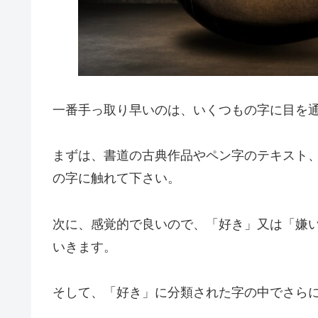
一番手っ取り早いのは、いくつもの字に目を
まずは、書道の古典作品やペン字のテキスト
の字に触れて下さい。
次に、感覚的で良いので、「好き」又は「嫌い
いきます。
そして、「好き」に分類された字の中でさら