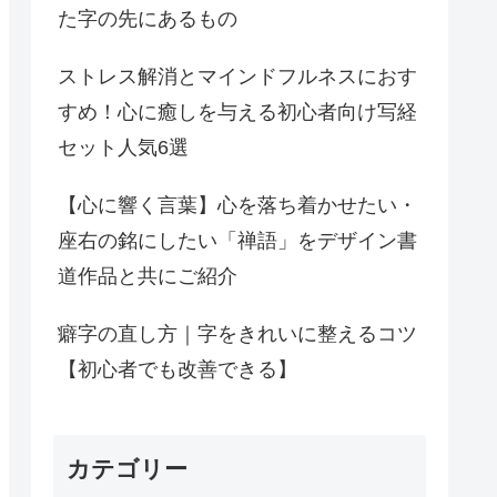
た字の先にあるもの
ストレス解消とマインドフルネスにおす
すめ！心に癒しを与える初心者向け写経
セット人気6選
【心に響く言葉】心を落ち着かせたい・
座右の銘にしたい「禅語」をデザイン書
道作品と共にご紹介
癖字の直し方｜字をきれいに整えるコツ
【初心者でも改善できる】
カテゴリー