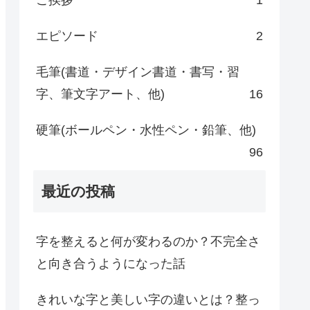
エピソード
2
毛筆(書道・デザイン書道・書写・習
字、筆文字アート、他)
16
硬筆(ボールペン・水性ペン・鉛筆、他)
96
最近の投稿
字を整えると何が変わるのか？不完全さ
と向き合うようになった話
きれいな字と美しい字の違いとは？整っ