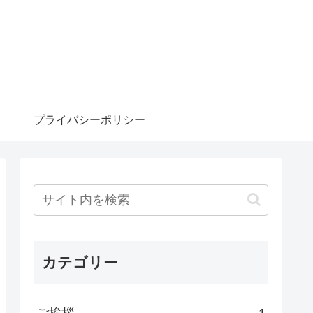
プライバシーポリシー
カテゴリー
ご挨拶
1