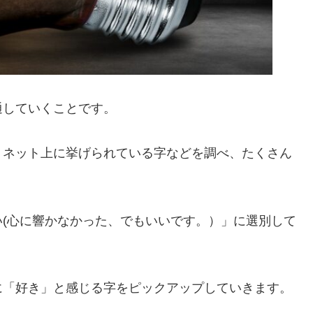
通していくことです。
、ネット上に挙げられている字などを調べ、たくさん
(心に響かなかった、でもいいです。）」に選別して
に「好き」と感じる字をピックアップしていきます。